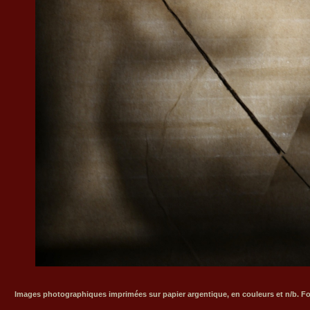
Images photographiques imprimées sur papier argentique, en couleurs et n/b. Fo