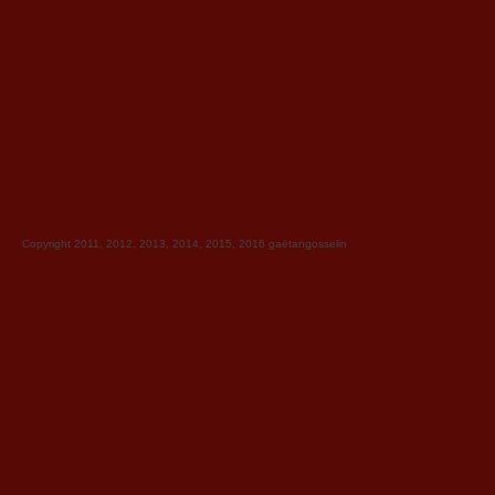
Copyright 2011, 2012, 2013, 2014, 2015, 2016
gaëtangosselin