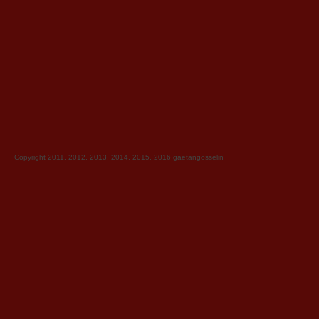
Copyright 2011, 2012, 2013, 2014, 2015, 2016
gaëtangosselin