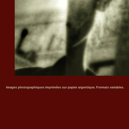
Images photographiques imprimées sur papier argentique. Formats variables.