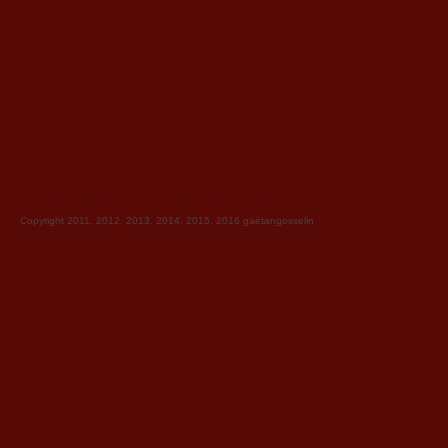
Copyright 2011, 2012, 2013, 2014, 2015, 2016
gaëtangosselin