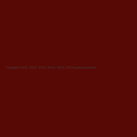
Copyright 2011, 2012, 2013, 2014, 2015, 2016
gaëtangosselin