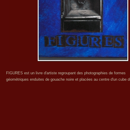
FIGURES est un livre d'artiste regroupant des photographies de formes
géométriques enduites de gouache noire et placées au centre d'un cube d